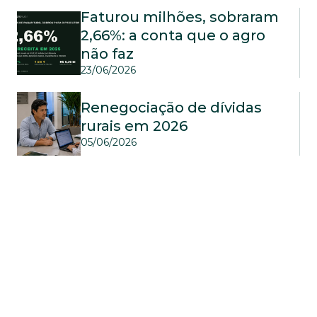
Faturou milhões, sobraram 
2,66%: a conta que o agro 
não faz
23/06/2026
Renegociação de dívidas 
rurais em 2026
05/06/2026