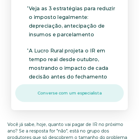
Veja as 3 estratégias para reduzir 
o imposto legalmente: 
depreciação, antecipação de 
insumos e parcelamento
A Lucro Rural projeta o IR em 
tempo real desde outubro, 
mostrando o impacto de cada 
decisão antes do fechamento
Converse com um especialista
Você já sabe, hoje, quanto vai pagar de IR no próximo 
ano? Se a resposta for "não", está no grupo dos 
produtores que só descobrem o tamanho do problema 