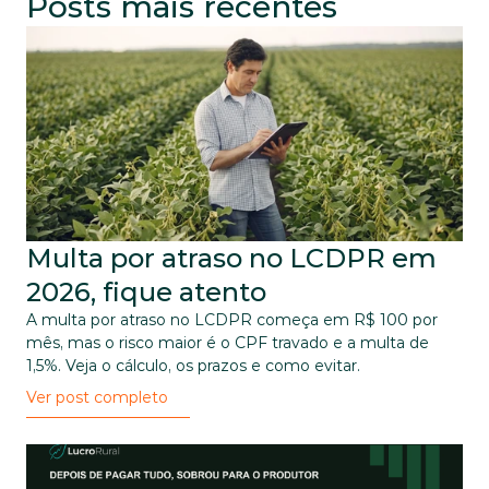
Posts mais recentes
Multa por atraso no LCDPR em 
2026, fique atento
A multa por atraso no LCDPR começa em R$ 100 por 
mês, mas o risco maior é o CPF travado e a multa de 
1,5%. Veja o cálculo, os prazos e como evitar.
Ver post completo