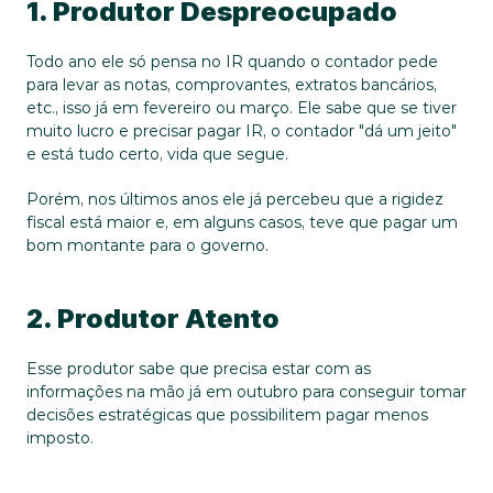
1. Produtor Despreocupado
Todo ano ele só pensa no IR quando o contador pede 
para levar as notas, comprovantes, extratos bancários, 
etc., isso já em fevereiro ou março. Ele sabe que se tiver 
muito lucro e precisar pagar IR, o contador "dá um jeito" 
e está tudo certo, vida que segue.
Porém, nos últimos anos ele já percebeu que a rigidez 
fiscal está maior e, em alguns casos, teve que pagar um 
bom montante para o governo.
2. Produtor Atento
Esse produtor sabe que precisa estar com as 
informações na mão já em outubro para conseguir tomar 
decisões estratégicas que possibilitem pagar menos 
imposto.