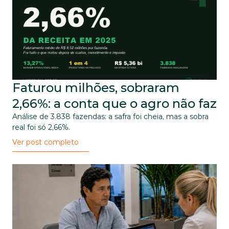
Faturou milhões, sobraram 
2,66%: a conta que o agro não faz
Análise de 3.838 fazendas: a safra foi cheia, mas a sobra 
real foi só 2,66%.
Ver post completo