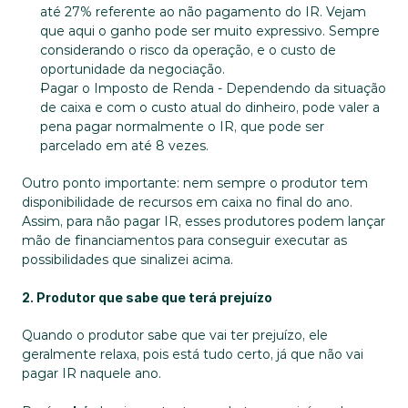
até 27% referente ao não pagamento do IR. Vejam 
que aqui o ganho pode ser muito expressivo. Sempre 
considerando o risco da operação, e o custo de 
oportunidade da negociação.
Pagar o Imposto de Renda - Dependendo da situação 
de caixa e com o custo atual do dinheiro, pode valer a 
pena pagar normalmente o IR, que pode ser 
parcelado em até 8 vezes.
Outro ponto importante: nem sempre o produtor tem 
disponibilidade de recursos em caixa no final do ano. 
Assim, para não pagar IR, esses produtores podem lançar 
mão de financiamentos para conseguir executar as 
possibilidades que sinalizei acima.
2. Produtor que sabe que terá prejuízo
Quando o produtor sabe que vai ter prejuízo, ele 
geralmente relaxa, pois está tudo certo, já que não vai 
pagar IR naquele ano.