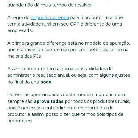
quando não dá mais tempo de resolver.
A regra do 
imposto de renda
 para o produtor rural que 
tem a atividade rural em seu CPF é diferente de uma 
empresa PJ.
A primeira grande diferença está no modelo de apuração, 
que é através do caixa, e não por competência, como na 
maioria das PJs.
Assim, o produtor tem algumas possibilidades de 
administrar o resultado anual, ou seja, com alguns ajustes 
no final do ano 
pode.
Porém, as oportunidades deste modelo tributário nem 
sempre são 
aproveitadas
 por todos os produtores rurais, 
pois é necessário entendimento do momento do 
produtor e assim, posso dizer que temos dois tipos de 
produtores: