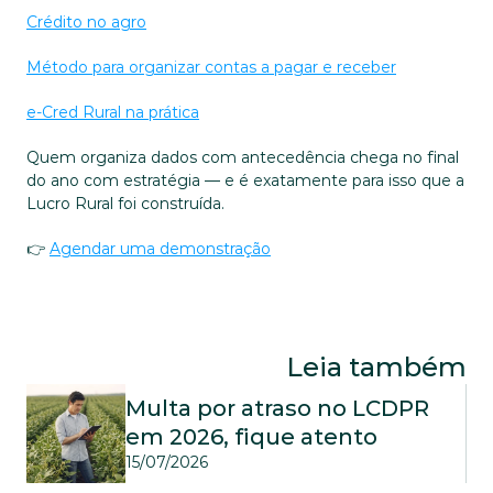
Crédito no agro
Método para organizar contas a pagar e receber
e-Cred Rural na prática
Quem organiza dados com antecedência chega no final 
do ano com estratégia — e é exatamente para isso que a 
Lucro Rural foi construída.
👉 
Agendar uma demonstração
Leia também
Multa por atraso no LCDPR 
em 2026, fique atento
15/07/2026