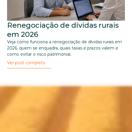
Renegociação de dívidas rurais 
em 2026
Veja como funciona a renegociação de dívidas rurais em 
2026, quem se enquadra, quais taxas e prazos valem e 
como evitar o risco patrimonial.
Ver post completo