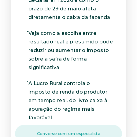
declarar em 2026 e como o 
prazo de 29 de maio afeta 
diretamente o caixa da fazenda
Veja como a escolha entre 
resultado real e presumido pode 
reduzir ou aumentar o imposto 
sobre a safra de forma 
significativa
A Lucro Rural controla o 
imposto de renda do produtor 
em tempo real, do livro caixa à 
apuração do regime mais 
favorável
Converse com um especialista