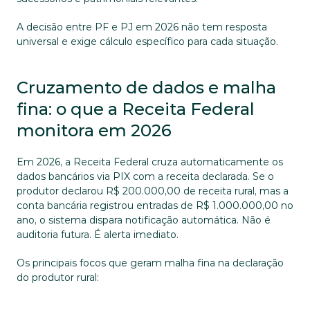
A decisão entre PF e PJ em 2026 não tem resposta 
universal e exige cálculo específico para cada situação.
Cruzamento de dados e malha 
fina: o que a Receita Federal 
monitora em 2026
Em 2026, a Receita Federal cruza automaticamente os 
dados bancários via PIX com a receita declarada. Se o 
produtor declarou R$ 200.000,00 de receita rural, mas a 
conta bancária registrou entradas de R$ 1.000.000,00 no 
ano, o sistema dispara notificação automática. Não é 
auditoria futura. É alerta imediato.
Os principais focos que geram malha fina na declaração 
do produtor rural: