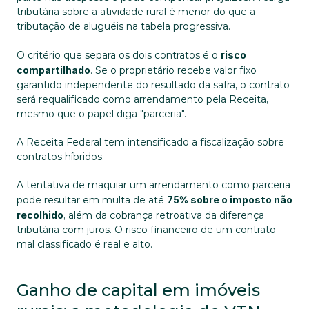
tributária sobre a atividade rural é menor do que a 
tributação de aluguéis na tabela progressiva.
O critério que separa os dois contratos é o 
risco 
compartilhado
. Se o proprietário recebe valor fixo 
garantido independente do resultado da safra, o contrato 
será requalificado como arrendamento pela Receita, 
mesmo que o papel diga "parceria".
A Receita Federal tem intensificado a fiscalização sobre 
contratos híbridos. 
A tentativa de maquiar um arrendamento como parceria 
pode resultar em multa de até 
75% sobre o imposto não 
recolhido
, além da cobrança retroativa da diferença 
tributária com juros. O risco financeiro de um contrato 
mal classificado é real e alto.
Ganho de capital em imóveis 