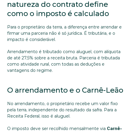
natureza do contrato define 
como o imposto é calculado
Para o proprietário da terra, a diferença entre arrendar e 
firmar uma parceria não é só jurídica. É tributária, e o 
impacto é considerável. 
Arrendamento é tributado como aluguel, com alíquota 
de até 27,5% sobre a receita bruta. Parceria é tributada 
como atividade rural, com todas as deduções e 
vantagens do regime.
O arrendamento e o Carnê-Leão
No arrendamento, o proprietário recebe um valor fixo 
pela terra, independente do resultado da safra. Para a 
Receita Federal, isso é aluguel. 
O imposto deve ser recolhido mensalmente via 
Carnê-