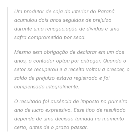
Um produtor de soja do interior do Paraná 
acumulou dois anos seguidos de prejuízo 
durante uma renegociação de dívidas e uma 
safra comprometida por seca. 
Mesmo sem obrigação de declarar em um dos 
anos, o contador optou por entregar. Quando o 
setor se recuperou e a receita voltou a crescer, o 
saldo de prejuízo estava registrado e foi 
compensado integralmente. 
O resultado foi ausência de imposto no primeiro 
ano de lucro expressivo. Esse tipo de resultado 
depende de uma decisão tomada no momento 
certo, antes de o prazo passar.