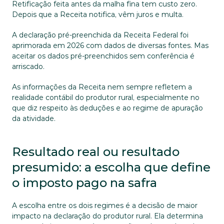
Retificação feita antes da malha fina tem custo zero. 
Depois que a Receita notifica, vêm juros e multa.
A declaração pré-preenchida da Receita Federal foi 
aprimorada em 2026 com dados de diversas fontes. Mas 
aceitar os dados pré-preenchidos sem conferência é 
arriscado. 
As informações da Receita nem sempre refletem a 
realidade contábil do produtor rural, especialmente no 
que diz respeito às deduções e ao regime de apuração 
da atividade.
Resultado real ou resultado 
presumido: a escolha que define 
o imposto pago na safra
A escolha entre os dois regimes é a decisão de maior 
impacto na declaração do produtor rural. Ela determina 