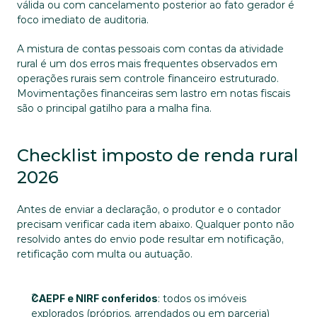
válida ou com cancelamento posterior ao fato gerador é 
foco imediato de auditoria.
A mistura de contas pessoais com contas da atividade 
rural é um dos erros mais frequentes observados em 
operações rurais sem controle financeiro estruturado. 
Movimentações financeiras sem lastro em notas fiscais 
são o principal gatilho para a malha fina.
Checklist imposto de renda rural 
2026
Antes de enviar a declaração, o produtor e o contador 
precisam verificar cada item abaixo. Qualquer ponto não 
resolvido antes do envio pode resultar em notificação, 
retificação com multa ou autuação.
CAEPF e NIRF conferidos
: todos os imóveis 
explorados (próprios, arrendados ou em parceria) 