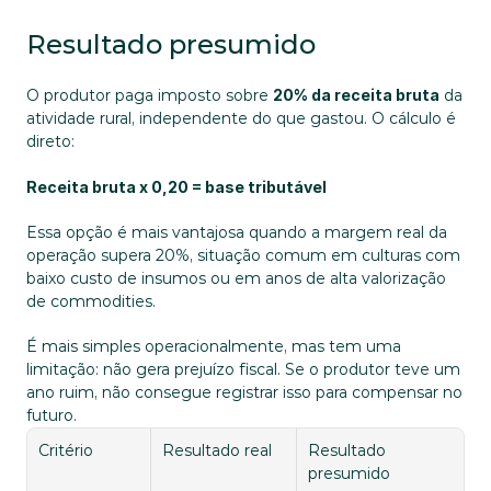
Resultado presumido
O produtor paga imposto sobre 
20% da receita bruta
 da 
atividade rural, independente do que gastou. O cálculo é 
direto:
Receita bruta x 0,20 = base tributável
Essa opção é mais vantajosa quando a margem real da 
operação supera 20%, situação comum em culturas com 
baixo custo de insumos ou em anos de alta valorização 
de commodities. 
É mais simples operacionalmente, mas tem uma 
limitação: não gera prejuízo fiscal. Se o produtor teve um 
ano ruim, não consegue registrar isso para compensar no 
futuro.
Critério
Resultado real
Resultado 
presumido