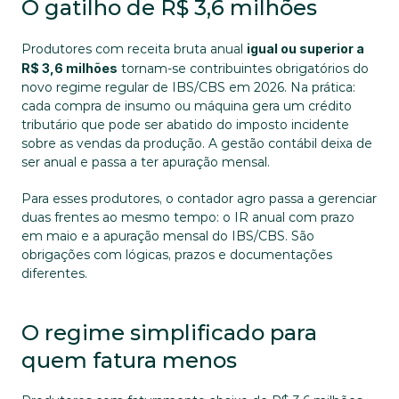
O gatilho de R$ 3,6 milhões
Produtores com receita bruta anual 
igual ou superior a 
R$ 3,6 milhões
 tornam-se contribuintes obrigatórios do 
novo regime regular de IBS/CBS em 2026. Na prática: 
cada compra de insumo ou máquina gera um crédito 
tributário que pode ser abatido do imposto incidente 
sobre as vendas da produção. A gestão contábil deixa de 
ser anual e passa a ter apuração mensal.
Para esses produtores, o contador agro passa a gerenciar 
duas frentes ao mesmo tempo: o IR anual com prazo 
em maio e a apuração mensal do IBS/CBS. São 
obrigações com lógicas, prazos e documentações 
diferentes.
O regime simplificado para 
quem fatura menos