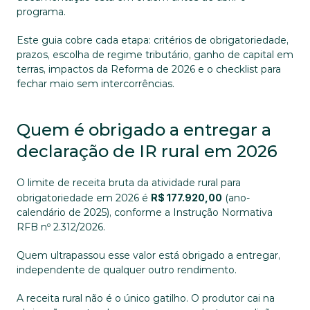
programa.
Este guia cobre cada etapa: critérios de obrigatoriedade, 
prazos, escolha de regime tributário, ganho de capital em 
terras, impactos da Reforma de 2026 e o checklist para 
fechar maio sem intercorrências.
Quem é obrigado a entregar a 
declaração de IR rural em 2026
O limite de receita bruta da atividade rural para 
obrigatoriedade em 2026 é 
R$ 177.920,00
 (ano-
calendário de 2025), conforme a Instrução Normativa 
RFB nº 2.312/2026. 
Quem ultrapassou esse valor está obrigado a entregar, 
independente de qualquer outro rendimento.
A receita rural não é o único gatilho. O produtor cai na 