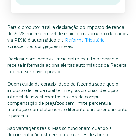
Para o produtor rural, a declaração do imposto de renda 
de 2026 encerra em 29 de maio, o cruzamento de dados 
via PIX já é automático e a 
Reforma Tributária
acrescentou obrigações novas. 
Declarar com inconsistência entre extrato bancário e 
receita informada aciona alertas automáticos da Receita 
Federal, sem aviso prévio.
Quem cuida da contabilidade da fazenda sabe que o 
imposto de renda rural tem regras próprias: dedução 
integral de investimentos no ano da compra, 
compensação de prejuízos sem limite percentual, 
tributação completamente diferente para arrendamento 
e parceria. 
São vantagens reais. Mas só funcionam quando a 
documentação está em ordem antes de abrir o 