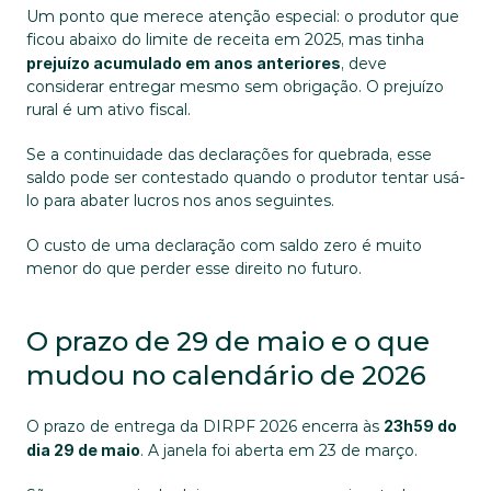
Um ponto que merece atenção especial: o produtor que 
ficou abaixo do limite de receita em 2025, mas tinha 
prejuízo acumulado em anos anteriores
, deve 
considerar entregar mesmo sem obrigação. O prejuízo 
rural é um ativo fiscal. 
Se a continuidade das declarações for quebrada, esse 
saldo pode ser contestado quando o produtor tentar usá-
lo para abater lucros nos anos seguintes. 
O custo de uma declaração com saldo zero é muito 
menor do que perder esse direito no futuro.
O prazo de 29 de maio e o que 
mudou no calendário de 2026
O prazo de entrega da DIRPF 2026 encerra às 
23h59 do 
dia 29 de maio
. A janela foi aberta em 23 de março. 