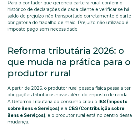
Para o contador que gerencia carteira rural: conferir o 
histórico de declarações de cada cliente e verificar se há 
saldo de prejuízo não transportado corretamente é parte 
obrigatória do trabalho de maio. Prejuízo não utilizado é 
imposto pago sem necessidade.
Reforma tributária 2026: o 
que muda na prática para o 
produtor rural
A partir de 2026, o produtor rural pessoa física passa a ter 
obrigações tributárias novas além do imposto de renda. 
A Reforma Tributária do consumo criou o 
IBS (Imposto 
sobre Bens e Serviços)
 e a 
CBS (Contribuição sobre 
Bens e Serviços)
, e o produtor rural está no centro dessa 
mudança.