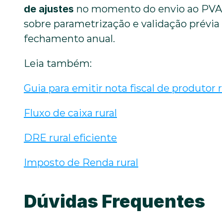
de ajustes
 no momento do envio ao PVA, 
sobre parametrização e validação prévia 
fechamento anual.
Leia também:
Guia para emitir nota fiscal de produtor r
Fluxo de caixa rural
DRE rural eficiente
Imposto de Renda rural
Dúvidas Frequentes