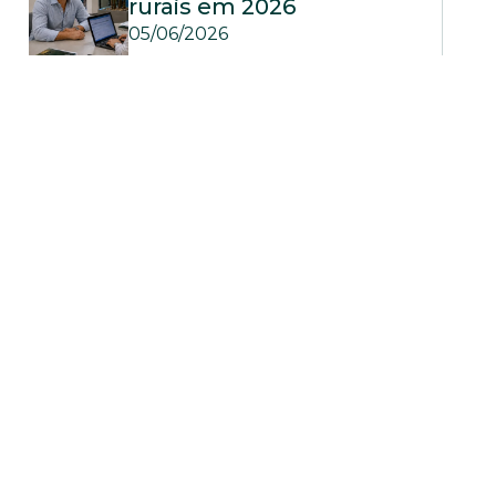
rurais em 2026
05/06/2026