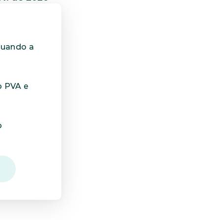
uando a 
 PVA e 
 